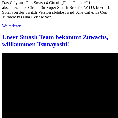
Das Calyptus Cup Smash 4 Circuit „Final Chapter“ ist ein
abschließendes Circuit für Super Smash Bros for Wii U, bevor das
Spiel von der Switch-Version abgelöst wird. Alle Calyptus Cup
Turniere bis zum Release von…
Weiterlesen
Unser Smash Team bekommt Zuwachs,
willkommen Tsunayoshi!