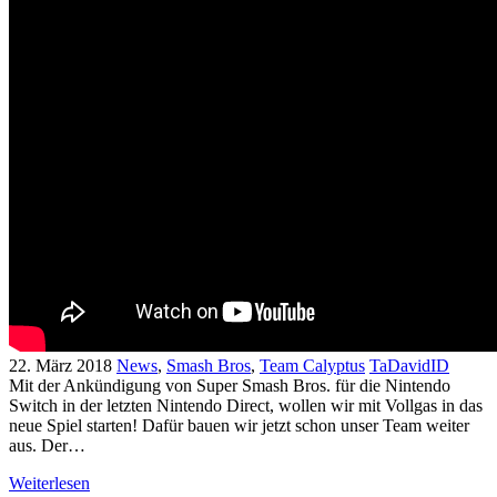
22. März 2018
News
,
Smash Bros
,
Team Calyptus
TaDavidID
Mit der Ankündigung von Super Smash Bros. für die Nintendo
Switch in der letzten Nintendo Direct, wollen wir mit Vollgas in das
neue Spiel starten! Dafür bauen wir jetzt schon unser Team weiter
aus. Der…
Weiterlesen