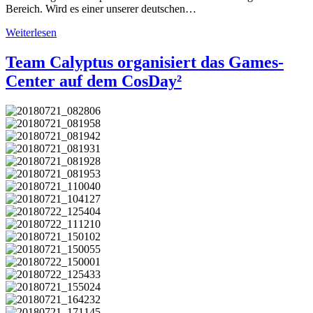
Bereich. Wird es einer unserer deutschen…
Weiterlesen
Team Calyptus organisiert das Games-
Center auf dem CosDay²