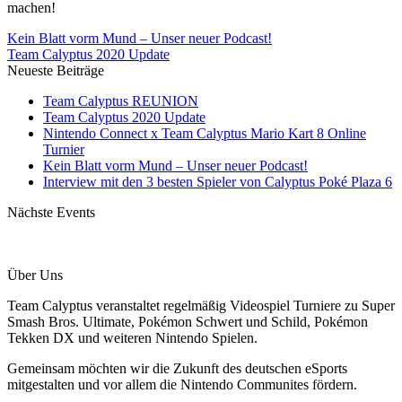
machen!
Kein Blatt vorm Mund – Unser neuer Podcast!
Team Calyptus 2020 Update
Neueste Beiträge
Team Calyptus REUNION
Team Calyptus 2020 Update
Nintendo Connect x Team Calyptus Mario Kart 8 Online
Turnier
Kein Blatt vorm Mund – Unser neuer Podcast!
Interview mit den 3 besten Spieler von Calyptus Poké Plaza 6
Nächste Events
Über Uns
Team Calyptus veranstaltet regelmäßig Videospiel Turniere zu Super
Smash Bros. Ultimate, Pokémon Schwert und Schild, Pokémon
Tekken DX und weiteren Nintendo Spielen.
Gemeinsam möchten wir die Zukunft des deutschen eSports
mitgestalten und vor allem die Nintendo Communites fördern.