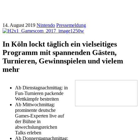
gamescom
14. August 2019
Nintendo
Pressemeldung
In Köln lockt täglich ein vielseitiges
Programm mit spannenden Gästen,
Turnieren, Gewinnspielen und vielem
mehr
Ab Dienstagnachmittag: in
Fun-Turnieren packende
Wettkämpfe bestreiten
Ab Mittwochmittag:
prominente deutsche
Games-Experten live auf
der Bühne in
abwechslungsreichen
Talks erleben
Ab Donnerstagnachmittag: