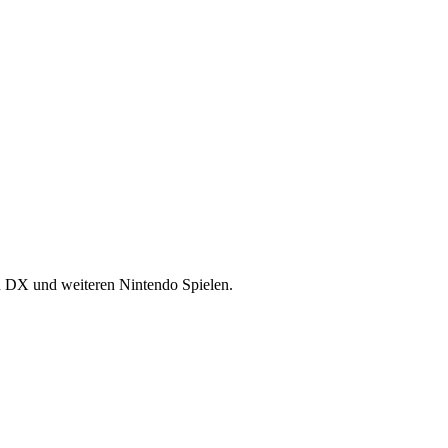
n DX und weiteren Nintendo Spielen.