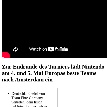
Zur Endrunde des Turniers lädt Nintendo
am 4. und 5. Mai Europas beste Teams
nach Amsterdam ein
Deutschland wird von
Team Ehre Germany
vertreten, dem frisch
gekürten Landesmeister.