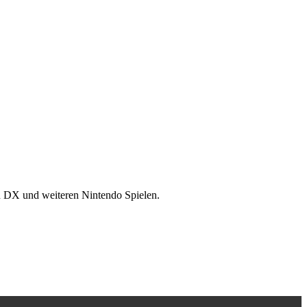
n DX und weiteren Nintendo Spielen.