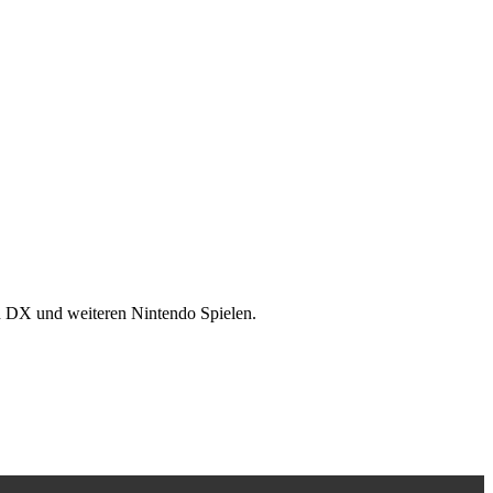
n DX und weiteren Nintendo Spielen.