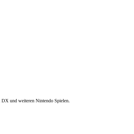
n DX und weiteren Nintendo Spielen.