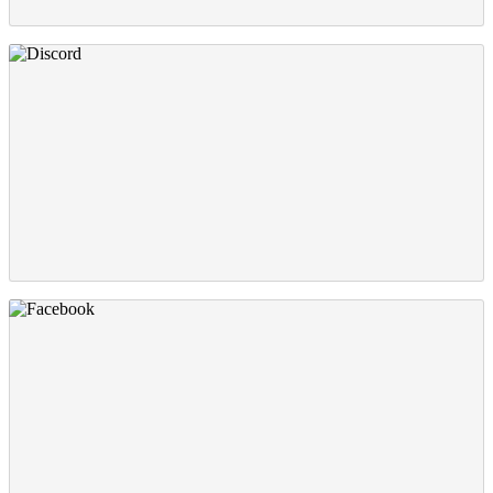
Discord
Facebook