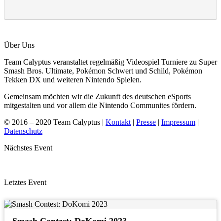
Über Uns
Team Calyptus veranstaltet regelmäßig Videospiel Turniere zu Super
Smash Bros. Ultimate, Pokémon Schwert und Schild, Pokémon
Tekken DX und weiteren Nintendo Spielen.
Gemeinsam möchten wir die Zukunft des deutschen eSports
mitgestalten und vor allem die Nintendo Communites fördern.
© 2016 – 2020 Team Calyptus |
Kontakt
|
Presse
|
Impressum
|
Datenschutz
Nächstes Event
Letztes Event
Smash Contest: DoKomi 2023