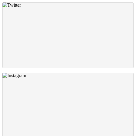
Twitter
Instagram