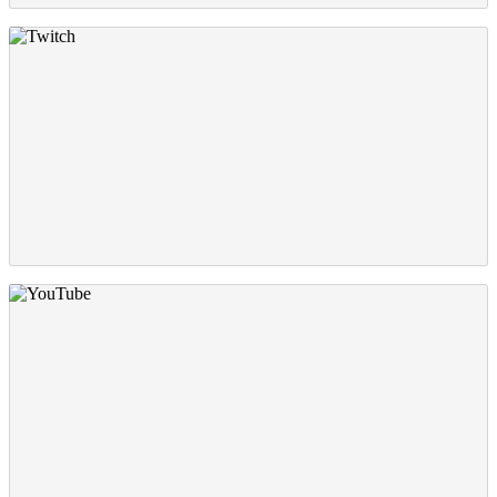
Twitch
YouTube