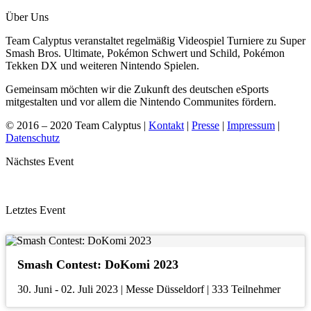
Über Uns
Team Calyptus veranstaltet regelmäßig Videospiel Turniere zu Super
Smash Bros. Ultimate, Pokémon Schwert und Schild, Pokémon
Tekken DX und weiteren Nintendo Spielen.
Gemeinsam möchten wir die Zukunft des deutschen eSports
mitgestalten und vor allem die Nintendo Communites fördern.
© 2016 – 2020 Team Calyptus |
Kontakt
|
Presse
|
Impressum
|
Datenschutz
Nächstes Event
Letztes Event
Smash Contest: DoKomi 2023
30. Juni - 02. Juli 2023 | Messe Düsseldorf | 333 Teilnehmer